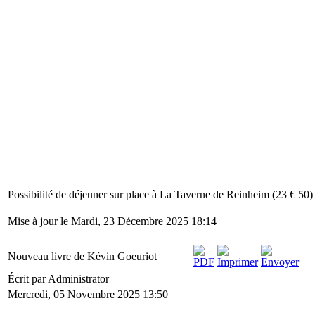
Possibilité de déjeuner sur place à La Taverne de Reinheim (23 € 50)
Mise à jour le Mardi, 23 Décembre 2025 18:14
Nouveau livre de Kévin Goeuriot
Écrit par Administrator
Mercredi, 05 Novembre 2025 13:50