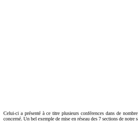
Celui-ci a présenté à ce titre plusieurs conférences dans de nombre
concerné. Un bel exemple de mise en réseau des 7 sections de notre s