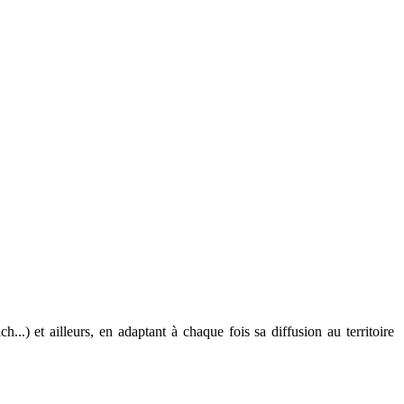
.) et ailleurs, en adaptant à chaque fois sa diffusion au territoire