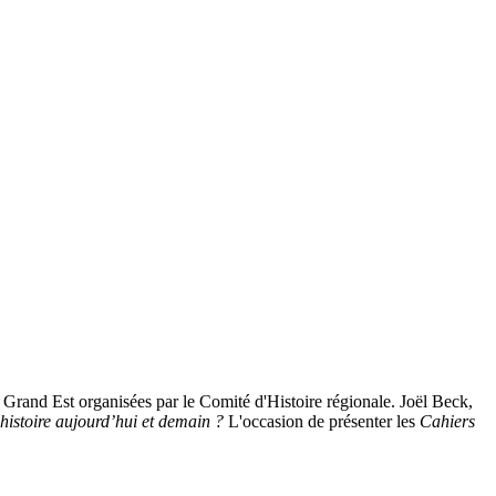
Grand Est organisées par le Comité d'Histoire régionale. Joël Beck,
’histoire aujourd’hui et demain ?
L'occasion de présenter les
Cahiers