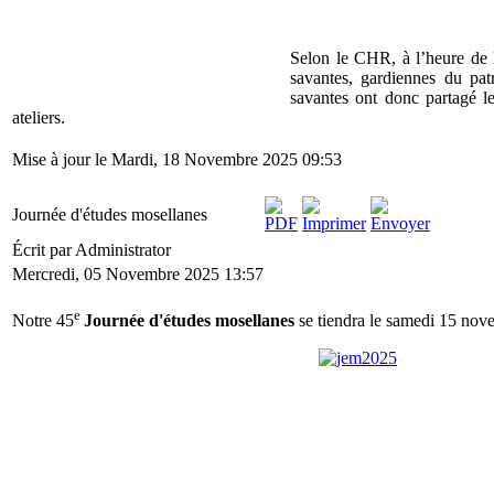
Selon le CHR, à l’heure de 
savantes, gardiennes du pa
savantes ont donc partagé le
ateliers.
Mise à jour le Mardi, 18 Novembre 2025 09:53
Journée d'études mosellanes
Écrit par Administrator
Mercredi, 05 Novembre 2025 13:57
e
Notre 45
Journée d'études mosellanes
se tiendra le samedi 15 nov