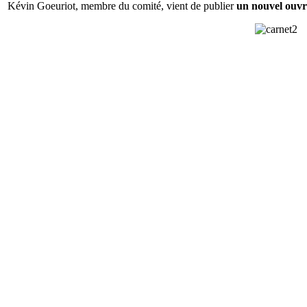
Kévin Goeuriot, membre du comité, vient de publier
un nouvel ouv