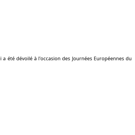
i a été dévoilé à l'occasion des Journées Européennes du