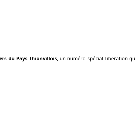
ers du Pays Thionvillois
, un numéro spécial Libération qu