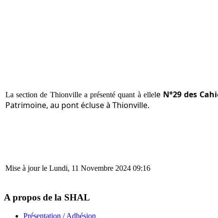
e
N°29 des Cahi
La section de Thionville a présenté quant à ellel
Patrimoine, au pont écluse à Thionville.
Mise à jour le Lundi, 11 Novembre 2024 09:16
A propos de la SHAL
Présentation / Adhésion