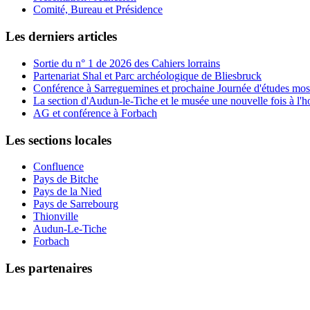
Comité, Bureau et Présidence
Les derniers articles
Sortie du n° 1 de 2026 des Cahiers lorrains
Partenariat Shal et Parc archéologique de Bliesbruck
Conférence à Sarreguemines et prochaine Journée d'études mos
La section d'Audun-le-Tiche et le musée une nouvelle fois à l'
AG et conférence à Forbach
Les sections locales
Confluence
Pays de Bitche
Pays de la Nied
Pays de Sarrebourg
Thionville
Audun-Le-Tiche
Forbach
Les partenaires