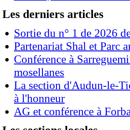
Les derniers articles
Sortie du n° 1 de 2026 de
Partenariat Shal et Parc 
Conférence à Sarreguemin
mosellanes
La section d'Audun-le-Ti
à l'honneur
AG et conférence à Forb