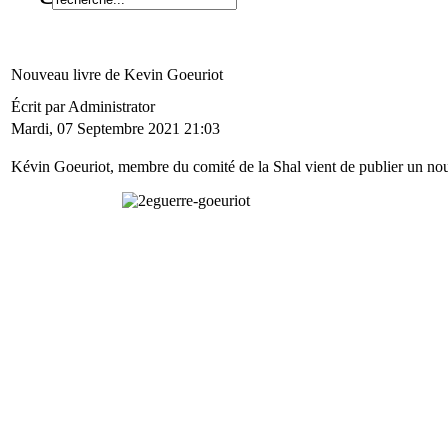
Nouveau livre de Kevin Goeuriot
Écrit par Administrator
Mardi, 07 Septembre 2021 21:03
Kévin Goeuriot, membre du comité de la Shal vient de publier un nou