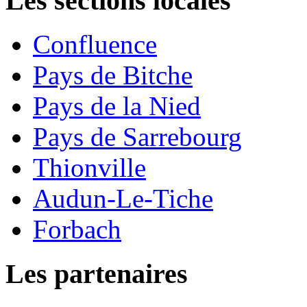
Les sections locales
Confluence
Pays de Bitche
Pays de la Nied
Pays de Sarrebourg
Thionville
Audun-Le-Tiche
Forbach
Les partenaires