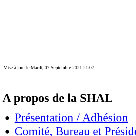
Mise à jour le Mardi, 07 Septembre 2021 21:07
A propos de la SHAL
Présentation / Adhésion
Comité, Bureau et Présid