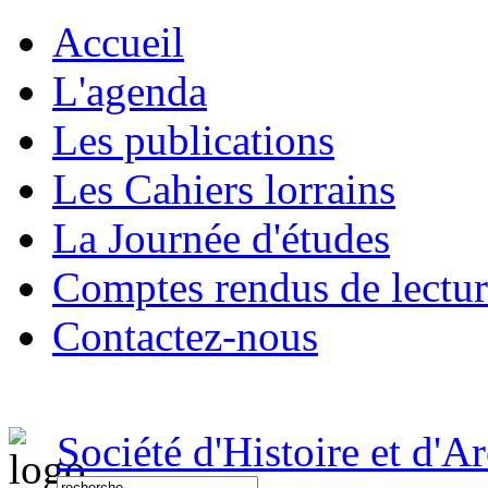
Accueil
L'agenda
Les publications
Les Cahiers lorrains
La Journée d'études
Comptes rendus de lectu
Contactez-nous
Société d'Histoire et d'A