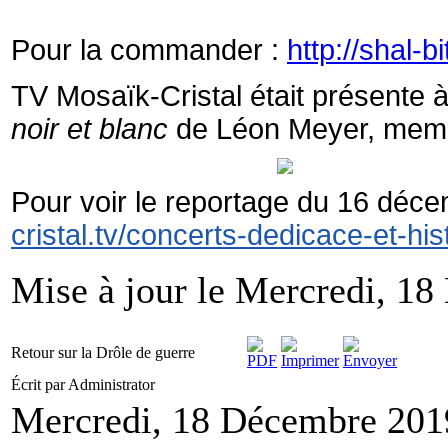
Pour la commander :
http://shal-bi
TV Mosaïk-Cristal était présente à 
noir et blanc
de Léon Meyer, memb
Pour voir le reportage du 16 déc
cristal.tv/concerts-dedicace-et-hist
Mise à jour le Mercredi, 1
Retour sur la Drôle de guerre
Écrit par Administrator
Mercredi, 18 Décembre 201