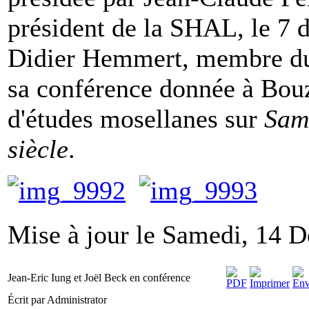
président de la SHAL, le 7 
Didier Hemmert, membre du
sa conférence donnée à Bouz
d'études mosellanes sur
Sam
siècle
.
Mise à jour le Samedi, 14 
Jean-Eric Iung et Joël Beck en conférence
Écrit par Administrator