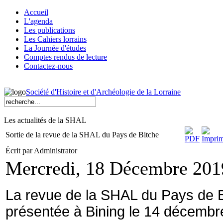
Accueil
L'agenda
Les publications
Les Cahiers lorrains
La Journée d'études
Comptes rendus de lecture
Contactez-nous
Société d'Histoire et d'Archéologie de la Lorraine
Les actualités de la SHAL
Sortie de la revue de la SHAL du Pays de Bitche
Écrit par Administrator
Mercredi, 18 Décembre 201
La revue de la SHAL du Pays de Bit
présentée à Bining le 14 décembre